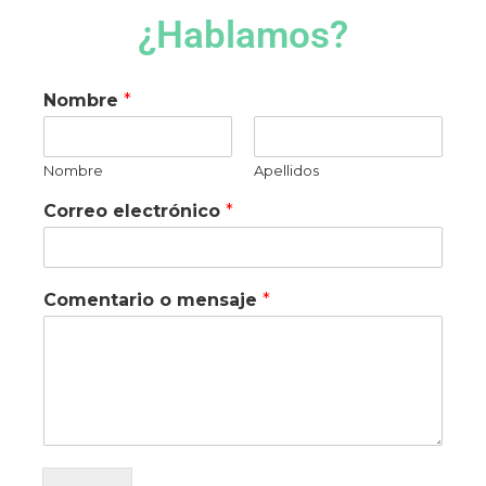
¿Hablamos?
Nombre
*
Nombre
Apellidos
Correo electrónico
*
Comentario o mensaje
*