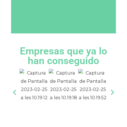
Empresas que ya lo
han conseguido