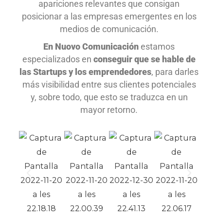
apariciones relevantes que consigan
posicionar a las empresas emergentes en los
medios de comunicación.
En Nuovo Comunicación
estamos
especializados en
conseguir que se hable de
las Startups y los emprendedores
, para darles
más visibilidad entre sus clientes potenciales
y, sobre todo, que esto se traduzca en un
mayor retorno.