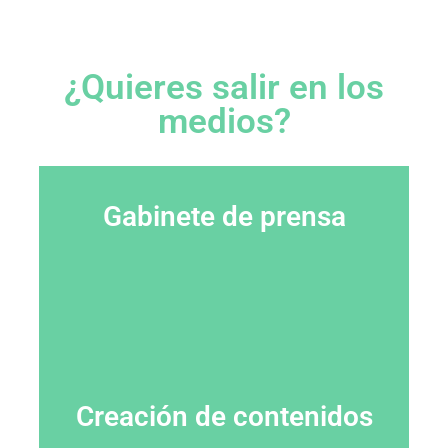
¿Quieres salir en los
medios?
Gabinete de prensa
Creación de contenidos