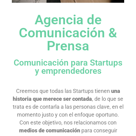
Agencia de
Comunicación &
Prensa
Comunicación para Startups
y emprendedores
Creemos que todas las Startups tienen
una
historia que merece ser contada
, de lo que se
trata es de contarla a las personas clave, en el
momento justo y con el enfoque oportuno.
Con este objetivo, nos relacionamos con
medios de comunicación
para conseguir